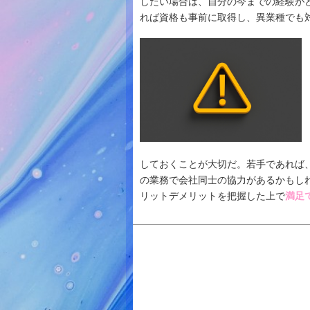
したい場合は、自分の今までの経験が
れば資格も事前に取得し、異業種でも
しておくことが大切だ。若手であれば
の業務で会社同士の協力があるかもし
リットデメリットを把握した上で
満足