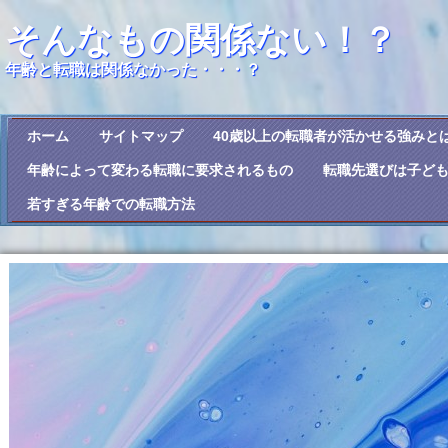
そんなもの関係ない！？
年齢と転職は関係なかった・・・？
ホーム
サイトマップ
40歳以上の転職者が活かせる強みと
年齢によって変わる転職に要求されるもの
転職先選びは子ど
若すぎる年齢での転職方法