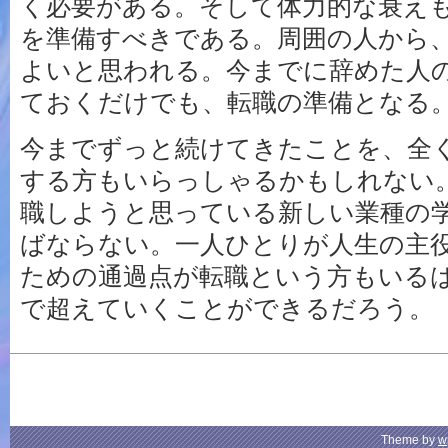
く必要がある。そして体力的な衰え
を準備すべきである。周囲の人から
よいと思われる。今までに辞めた人
ておくだけでも、転職の準備となる
今までずっと続けてきたことを、全
する方もいらっしゃるかもしれない
職しようと思っている新しい業種の
ばならない。一人ひとりが人生の主
ための通過点が転職という方もいる
で超えていくことができるだろう。
Theme by
w